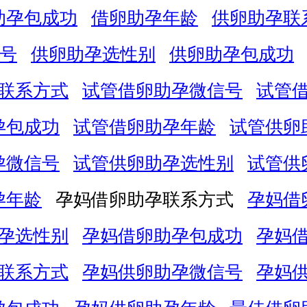
助孕包成功
借卵助孕年龄
供卵助孕联
号
供卵助孕选性别
供卵助孕包成功
联系方式
试管借卵助孕微信号
试管
孕包成功
试管借卵助孕年龄
试管供卵
孕微信号
试管供卵助孕选性别
试管供
孕年龄
孕妈借卵助孕联系方式
孕妈借
孕选性别
孕妈借卵助孕包成功
孕妈
联系方式
孕妈供卵助孕微信号
孕妈