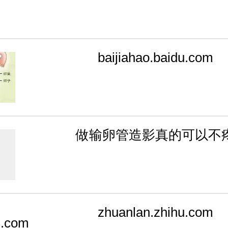
baijiahao.baidu.com
做输卵管造影真的可以不
zhuanlan.zhihu.com