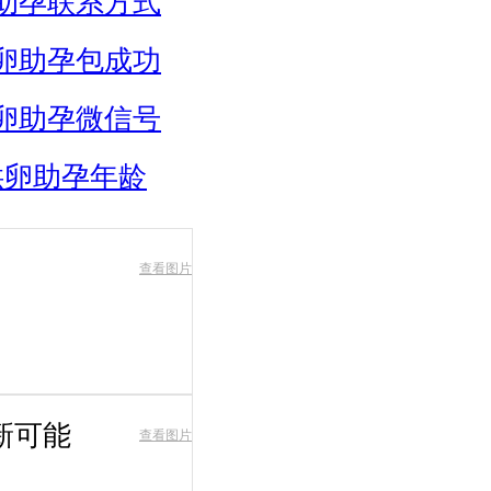
助孕联系方式
卵助孕包成功
卵助孕微信号
供卵助孕年龄
查看图片
新可能
查看图片