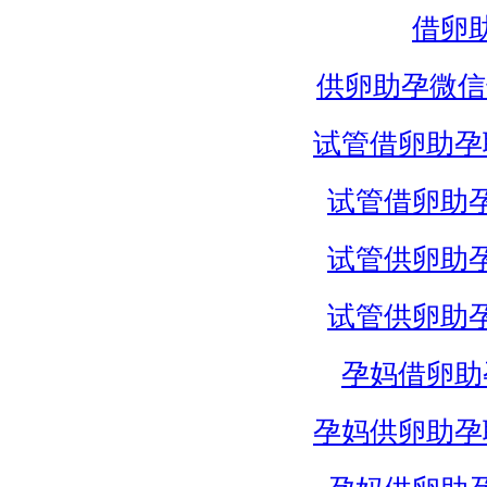
借卵
供卵助孕微信
试管借卵助孕
试管借卵助
试管供卵助
试管供卵助
孕妈借卵助
孕妈供卵助孕