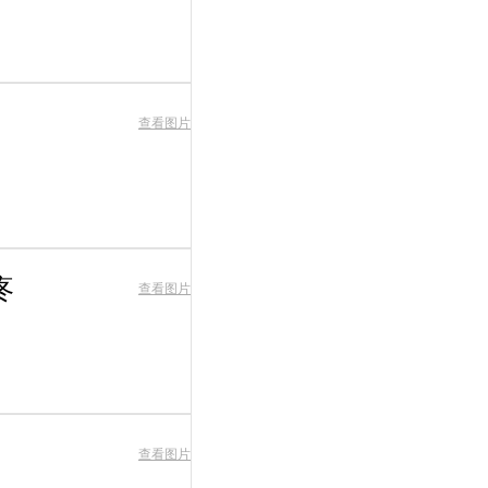
查看图片
疼
查看图片
查看图片