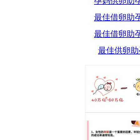
孕妈供卵助
最佳借卵助
最佳借卵助
最佳供卵助