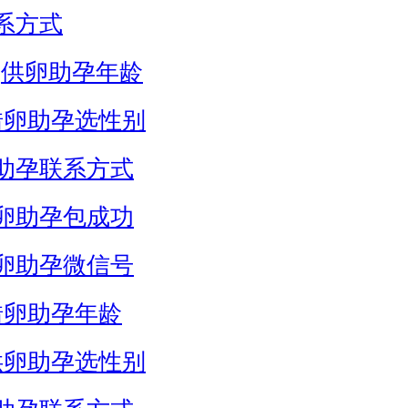
系方式
供卵助孕年龄
借卵助孕选性别
助孕联系方式
卵助孕包成功
卵助孕微信号
借卵助孕年龄
供卵助孕选性别